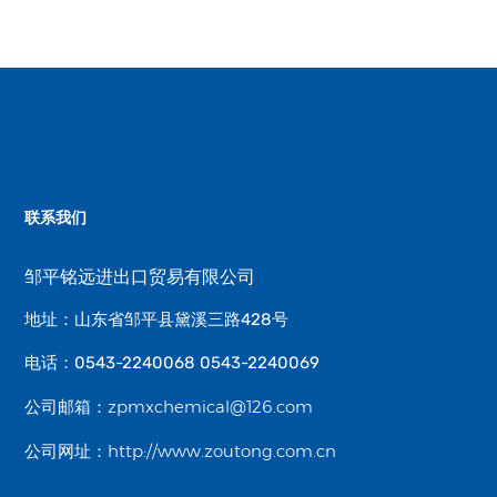
联系我们
邹平铭远进出口贸易有限公司
地址：山东省邹平县黛溪三路428号
电话：0543-2240068 0543-2240069
zpmxchemical@126.com
公司邮箱：
http://www.zoutong.com.cn
公司网址：