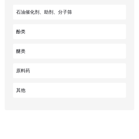
石油催化剂、助剂、分子筛
酚类
醚类
原料药
其他