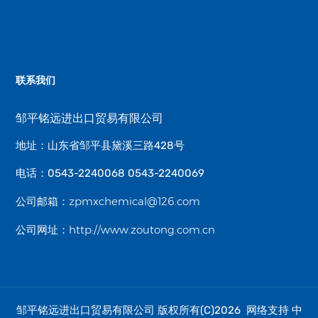
联系我们
邹平铭远进出口贸易有限公司
地址：山东省邹平县黛溪三路428号
电话：0543-2240068 0543-2240069
zpmxchemical@126.com
公司邮箱：
http://www.zoutong.com.cn
公司网址：
邹平铭远进出口贸易有限公司
中
版权所有(C)2026 网络支持