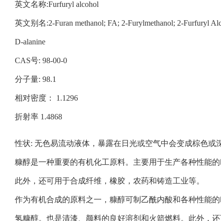
英文名称:Furfuryl alcohol
英文别名:2-Furan methanol; FA; 2-Furylmethanol; 2-Furfuryl Alcoho
D-alanine
CAS号: 98-00-0
分子量: 98.1
相对密度： 1.1296
折射率 1.4868
性状: 无色易流动液体，暴露在日光或空气中会变成棕色或
糠醇是一种重要的有机化工原料。主要用于生产各种性能的
此外，还可用于合成纤维，橡胶，农药和铸造工业等。
作为有机合成的原料之一，糠醇可制乙酰内酸和各种性能的
氢糠醇。也是清漆、颜料的良好溶剂和火箭燃料。此外，还