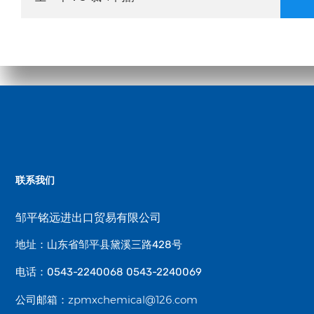
联系我们
邹平铭远进出口贸易有限公司
地址：山东省邹平县黛溪三路428号
电话：0543-2240068 0543-2240069
zpmxchemical@126.com
公司邮箱：