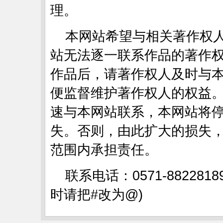
理。
本网站希望与相关著作权
站无法逐一联系作品的著作
作品后，请著作权人及时与
便监督维护著作权人的权益
速与本网站联系，本网站将
失。否则，由此扩大的损失
范围内承担责任。
联系电话：0571-88228189
时请把#改为@)