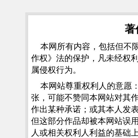
著
本网所有内容，包括但不
作权》法的保护，凡未经权
属侵权行为。
本网站尊重权利人的意愿
张，可能不赞同本网站对其
作出某种承诺；或其本人发
但这部分作品却被本网站误
人或相关权利人利益的基础