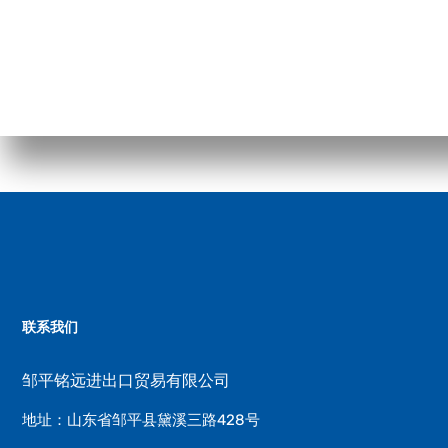
联系我们
邹平铭远进出口贸易有限公司
地址：山东省邹平县黛溪三路428号