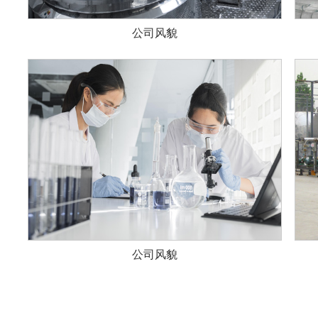
公司风貌
公司风貌