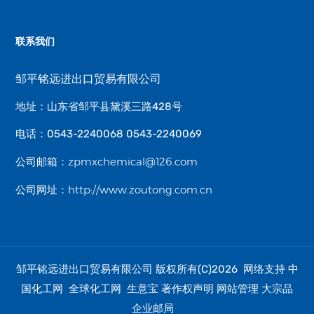
联系我们
邹平铭远进出口贸易有限公司
地址：山东省邹平县黛溪三路428号
电话：0543-2240068 0543-2240069
zpmxchemical@126.com
公司邮箱：
http://www.zoutong.com.cn
公司网址：
邹平铭远进出口贸易有限公司
中
版权所有(C)2026 网络支持
国化工网
全球化工网
生意宝
著作权声明
网站管理
大宗品
企业邮局