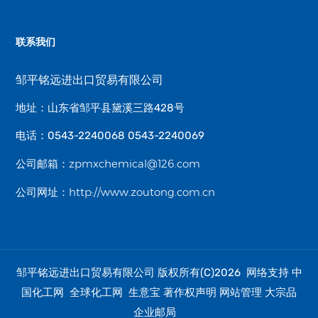
联系我们
邹平铭远进出口贸易有限公司
地址：山东省邹平县黛溪三路428号
电话：0543-2240068 0543-2240069
zpmxchemical@126.com
公司邮箱：
http://www.zoutong.com.cn
公司网址：
邹平铭远进出口贸易有限公司
中
版权所有(C)2026 网络支持
国化工网
全球化工网
生意宝
著作权声明
网站管理
大宗品
企业邮局