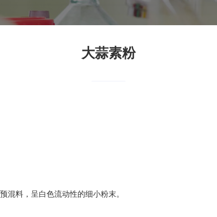
大蒜素粉
预混料，呈白色流动性的细小粉末。