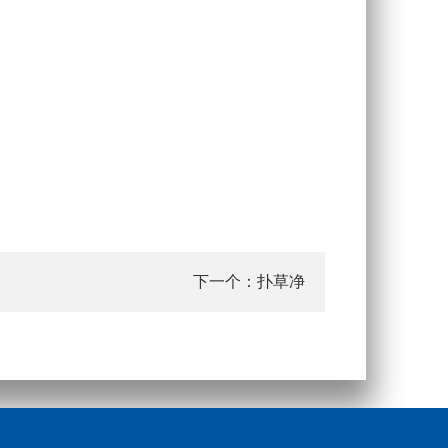
扑草净
下一个：