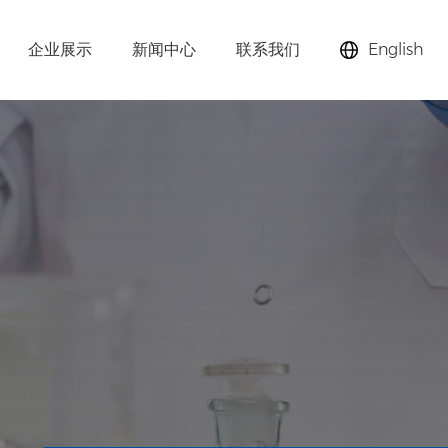
企业展示
新闻中心
联系我们
English
助剂、分子筛