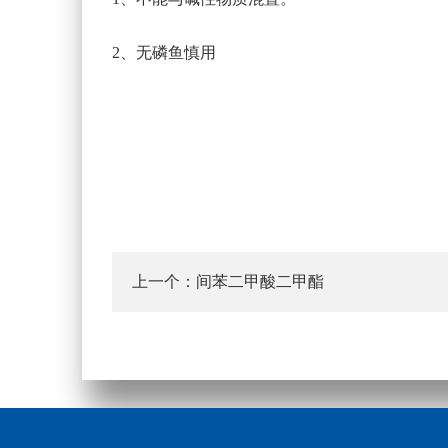
2、无磷鱼慎用
间苯二甲酸二甲酯
上一个：