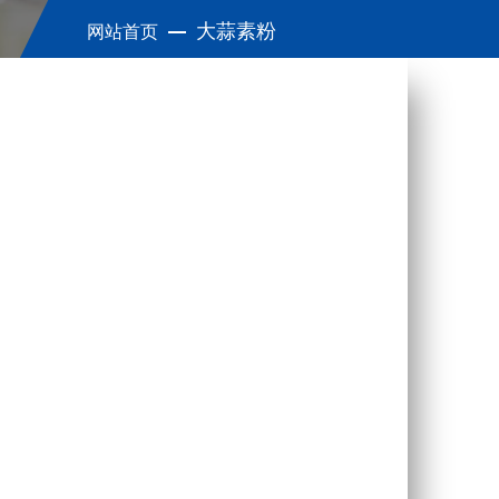
大蒜素粉
网站首页