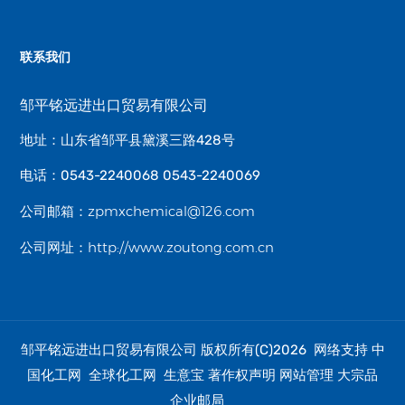
联系我们
邹平铭远进出口贸易有限公司
地址：山东省邹平县黛溪三路428号
电话：0543-2240068 0543-2240069
zpmxchemical@126.com
公司邮箱：
http://www.zoutong.com.cn
公司网址：
邹平铭远进出口贸易有限公司
中
版权所有(C)2026 网络支持
国化工网
全球化工网
生意宝
著作权声明
网站管理
大宗品
企业邮局