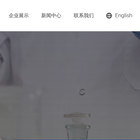
企业展示
新闻中心
联系我们
English
助剂、分子筛