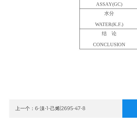
ASSAY(GC)
水分
WATER(K.F.)
结 论
CONCLUSION
6-溴-1-己烯|2695-47-8
上一个：