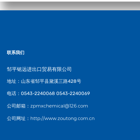
联系我们
邹平铭远进出口贸易有限公司
地址：山东省邹平县黛溪三路428号
电话：0543-2240068 0543-2240069
zpmxchemical@126.com
公司邮箱：
http://www.zoutong.com.cn
公司网址：