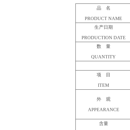
品 名
PRODUCT NAME
生产日期
PRODUCTION DATE
数 量
QUANTITY
项 目
ITEM
外 观
APPEARANCE
含量