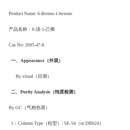
Product Name: 6-Bromo-1-hexene
产品名称：6-溴-1-己烯
Cas No: 2695-47-8
一、Appearance（外观）
By visual（目测）
二、
Purity Analysis
（纯度检测）
By GC（气相色谱）
1：Column Type（柱型）: SE-54（or DB624）