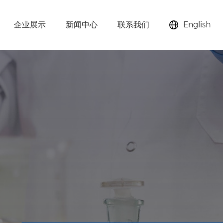
企业展示
新闻中心
联系我们
English
助剂、分子筛