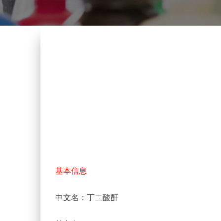
基本信息
中文名：丁二酸酐