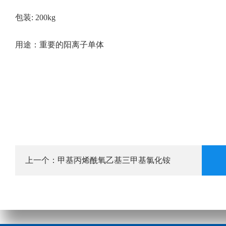
包装: 200kg
用途：重要的阳离子单体
甲基丙烯酰氧乙基三甲基氯化铵
上一个：