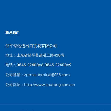
联系我们
邹平铭远进出口贸易有限公司
地址：山东省邹平县黛溪三路428号
电话：0543-2240068 0543-2240069
zpmxchemical@126.com
公司邮箱：
http://www.zoutong.com.cn
公司网址：