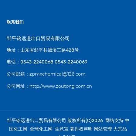
联系我们
邹平铭远进出口贸易有限公司
地址：山东省邹平县黛溪三路428号
电话：0543-2240068 0543-2240069
zpmxchemical@126.com
公司邮箱：
http://www.zoutong.com.cn
公司网址：
邹平铭远进出口贸易有限公司
中
版权所有(C)2026 网络支持
国化工网
全球化工网
生意宝
著作权声明
网站管理
大宗品