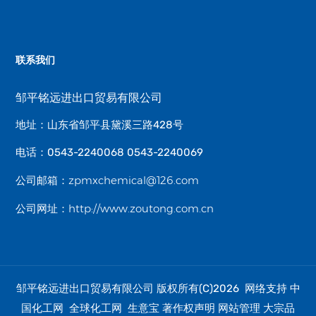
联系我们
邹平铭远进出口贸易有限公司
地址：山东省邹平县黛溪三路428号
电话：0543-2240068 0543-2240069
zpmxchemical@126.com
公司邮箱：
http://www.zoutong.com.cn
公司网址：
邹平铭远进出口贸易有限公司
中
版权所有(C)2026 网络支持
国化工网
全球化工网
生意宝
著作权声明
网站管理
大宗品