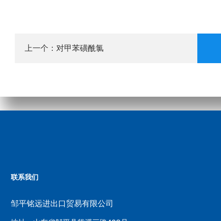
对甲苯磺酰氯
上一个：
联系我们
邹平铭远进出口贸易有限公司