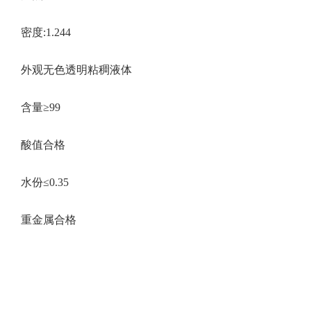
密度:1.244
外观无色透明粘稠液体
含量≥99
酸值合格
水份≤0.35
重金属合格