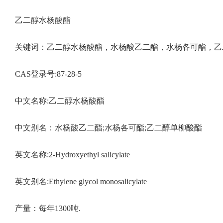
乙二醇水杨酸酯
关键词：乙二醇水杨酸酯，水杨酸乙二酯，水杨各可酯，乙二醇
CAS登录号:87-28-5
中文名称:乙二醇水杨酸酯
中文别名：水杨酸乙二酯;水杨各可酯;乙二醇单柳酸酯
英文名称:2-Hydroxyethyl salicylate
英文别名:Ethylene glycol monosalicylate
产量：每年1300吨.