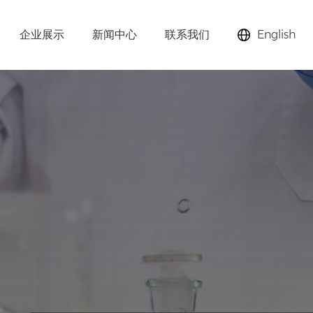
企业展示
新闻中心
联系我们
English
助剂、分子筛