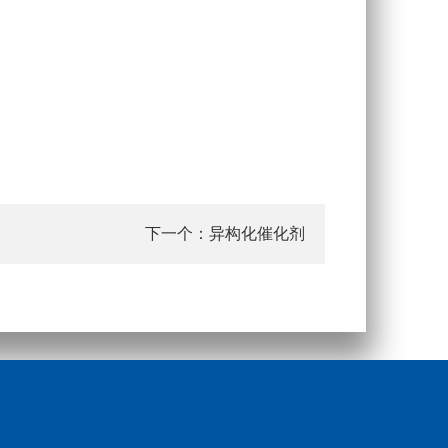
异构化催化剂
下一个：