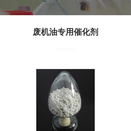
废机油专用催化剂