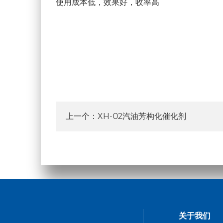
使用成本低，效果好，收率高
XH-02汽油芳构化催化剂
上一个：
关于我们