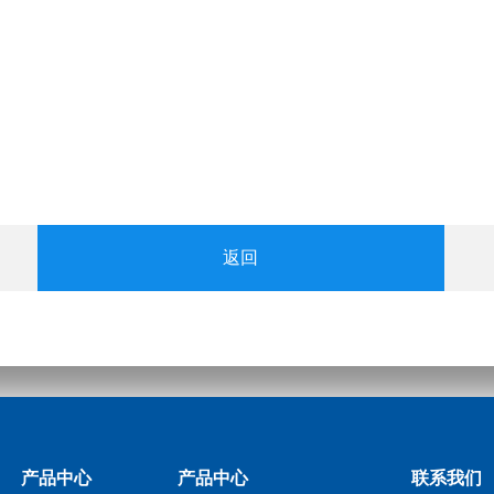
返回
产品中心
产品中心
联系我们