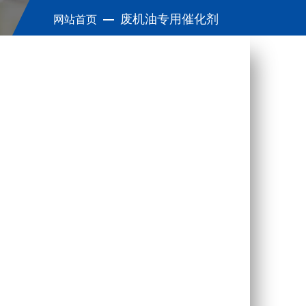
废机油专用催化剂
网站首页