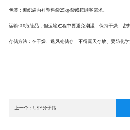
包装：编织袋内衬塑料袋25kg/袋或按顾客需求。
运输: 非危险品，但运输过程中要避免潮湿，保持干燥、密
存储方法：在干燥、透风处储存，不得露天存放、要防化学
USY分子筛
上一个：