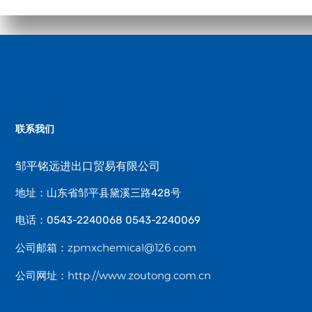
联系我们
邹平铭远进出口贸易有限公司
地址：山东省邹平县黛溪三路428号
电话：0543-2240068 0543-2240069
zpmxchemical@126.com
公司邮箱：
http://www.zoutong.com.cn
公司网址：