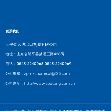
联系我们
邹平铭远进出口贸易有限公司
地址：山东省邹平县黛溪三路428号
电话：0543-2240068 0543-2240069
zpmxchemical@126.com
公司邮箱：
http://www.zoutong.com.cn
公司网址：