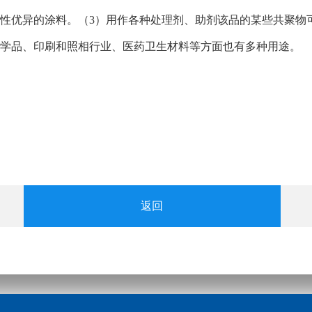
性优异的涂料。（3）用作各种处理剂、助剂该品的某些共聚物
学品、印刷和照相行业、医药卫生材料等方面也有多种用途。
返回