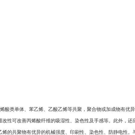
烯酸类单体、苯乙烯、乙酸乙烯等共聚，聚合物或加成物有优异
维改性可改善丙烯酸纤维的吸湿性、染色性及手感等。此外，还
乙烯的共聚物有优异的机械强度、印刷性、染色性、防静电性。