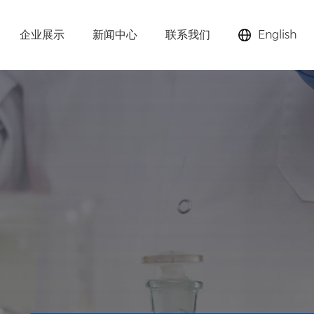
企业展示
新闻中心
联系我们
English
助剂、分子筛