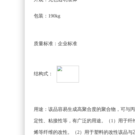
包装：190kg
质量标准：企业标准
结构式：
用途：该品容易生成高聚合度的聚合物，可与丙
定性、粘接性等，有广泛的用途。（1）用于纤
烯等纤维的改性。（2）用于塑料的改性该品与