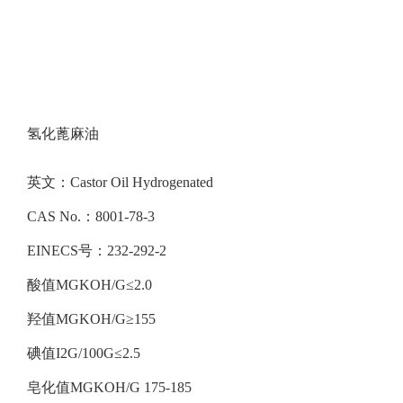
氢化蓖麻油
英文：Castor Oil Hydrogenated
CAS No.：8001-78-3
EINECS号：232-292-2
酸值MGKOH/G≤2.0
羟值MGKOH/G≥155
碘值I2G/100G≤2.5
皂化值MGKOH/G 175-185