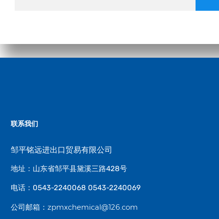
联系我们
邹平铭远进出口贸易有限公司
地址：山东省邹平县黛溪三路428号
电话：0543-2240068 0543-2240069
zpmxchemical@126.com
公司邮箱：