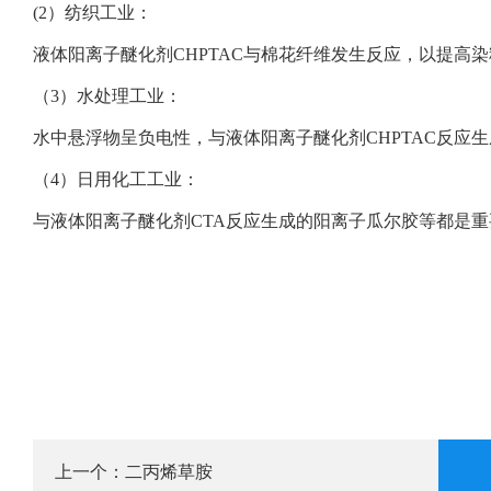
(2）纺织工业：
液体阳离子醚化剂CHPTAC与棉花纤维发生反应，以提高
（3）水处理工业：
水中悬浮物呈负电性，与液体阳离子醚化剂CHPTAC反应
（4）日用化工工业：
与液体阳离子醚化剂CTA反应生成的阳离子瓜尔胶等都是
二丙烯草胺
上一个：