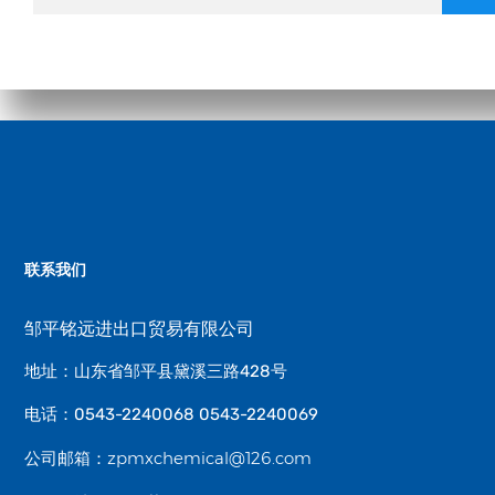
联系我们
邹平铭远进出口贸易有限公司
地址：山东省邹平县黛溪三路428号
电话：0543-2240068 0543-2240069
zpmxchemical@126.com
公司邮箱：