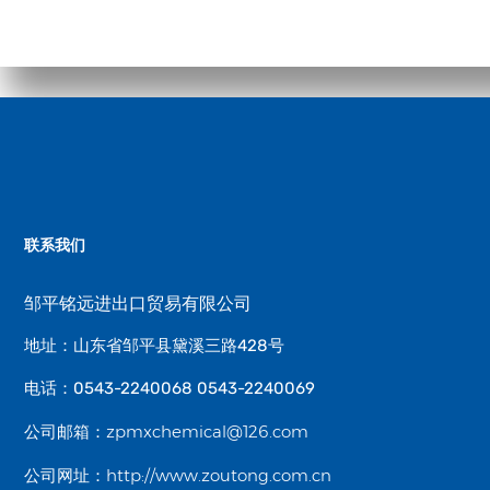
联系我们
邹平铭远进出口贸易有限公司
地址：山东省邹平县黛溪三路428号
电话：0543-2240068 0543-2240069
zpmxchemical@126.com
公司邮箱：
http://www.zoutong.com.cn
公司网址：