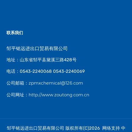
联系我们
邹平铭远进出口贸易有限公司
地址：山东省邹平县黛溪三路428号
电话：0543-2240068 0543-2240069
zpmxchemical@126.com
公司邮箱：
http://www.zoutong.com.cn
公司网址：
邹平铭远进出口贸易有限公司
中
版权所有(C)2026 网络支持