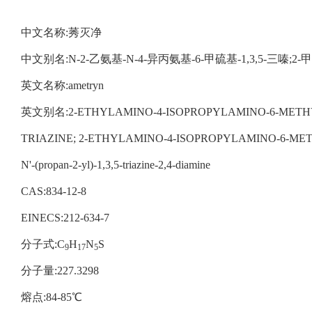
中文名称:莠灭净
中文别名:N-2-乙氨基-N-4-异丙氨基-6-甲硫基-1,3,5-三嗪;2-
英文名称:ametryn
英文别名:2-ETHYLAMINO-4-ISOPROPYLAMINO-6-METHYLM
TRIAZINE; 2-ETHYLAMINO-4-ISOPROPYLAMINO-6-METHYL
N'-(propan-2-yl)-1,3,5-triazine-2,4-diamine
CAS:834-12-8
EINECS:212-634-7
分子式:C
H
N
S
9
17
5
分子量:227.3298
熔点:84-85℃