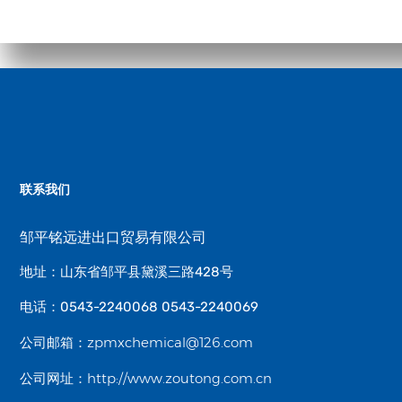
联系我们
邹平铭远进出口贸易有限公司
地址：山东省邹平县黛溪三路428号
电话：0543-2240068 0543-2240069
zpmxchemical@126.com
公司邮箱：
http://www.zoutong.com.cn
公司网址：