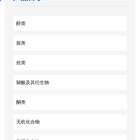
醇类
胺类
烃类
羧酸及其衍生物
酮类
无机化合物