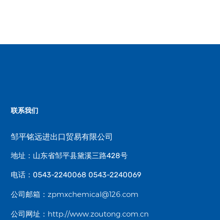
联系我们
邹平铭远进出口贸易有限公司
地址：山东省邹平县黛溪三路428号
电话：0543-2240068 0543-2240069
zpmxchemical@126.com
公司邮箱：
http://www.zoutong.com.cn
公司网址：